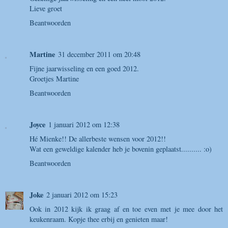
Lieve groet
Beantwoorden
Martine
31 december 2011 om 20:48
Fijne jaarwisseling en een goed 2012.
Groetjes Martine
Beantwoorden
Joyce
1 januari 2012 om 12:38
Hé Mienke!! De allerbeste wensen voor 2012!!
Wat een geweldige kalender heb je bovenin geplaatst.......... :o)
Beantwoorden
Joke
2 januari 2012 om 15:23
Ook in 2012 kijk ik graag af en toe even met je mee door het
keukenraam. Kopje thee erbij en genieten maar!