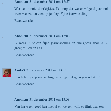
Anoniem
31 december 2011 om 12:57
Wat een mooie doorkijkjes. Ik hoop dat we er volgend jaar ook
weer veel zullen zien op je blog. Fijne jaarwisseling.
Beantwoorden
Anoniem
31 december 2011 om 13:03
Ik wens jullie een fijne jaarwisselling en alle goeds voor 2012,
groetjes Peti en DH
Beantwoorden
AnitaS
31 december 2011 om 13:16
Een hele fijne jaarwisseling en een gelukkig en gezond 2012.
Beantwoorden
Anoniem
31 december 2011 om 13:58
Van harte een goed jaar met af en toe een wolk en flink wat zon.