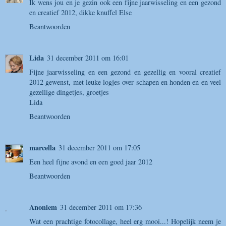
Ik wens jou en je gezin ook een fijne jaarwisseling en een gezond
en creatief 2012, dikke knuffel Else
Beantwoorden
Lida
31 december 2011 om 16:01
Fijne jaarwisseling en een gezond en gezellig en vooral creatief
2012 gewenst, met leuke logjes over schapen en honden en en veel
gezellige dingetjes, groetjes
Lida
Beantwoorden
marcella
31 december 2011 om 17:05
Een heel fijne avond en een goed jaar 2012
Beantwoorden
Anoniem
31 december 2011 om 17:36
Wat een prachtige fotocollage, heel erg mooi...! Hopelijk neem je