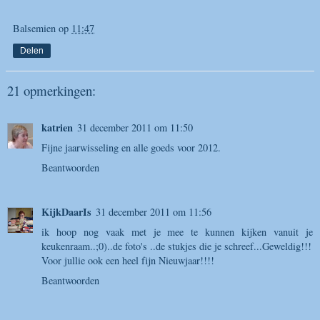
Balsemien
op
11:47
Delen
21 opmerkingen:
katrien
31 december 2011 om 11:50
Fijne jaarwisseling en alle goeds voor 2012.
Beantwoorden
KijkDaarIs
31 december 2011 om 11:56
ik hoop nog vaak met je mee te kunnen kijken vanuit je
keukenraam..;0)..de foto's ..de stukjes die je schreef...Geweldig!!!
Voor jullie ook een heel fijn Nieuwjaar!!!!
Beantwoorden