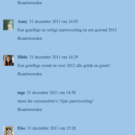
Beantwoorden
Anny
31 december 2011 om 14:05
Een gezellige en veilige jaarwisseling en een gezond 2012
Beantwoorden
Hilde
31 december 2011 om 14:29
Een gezellige avond en voor 2012 alle geluk en goeds!
Beantwoorden
inge
31 december 2011 om 14:58
mooi die seizoensfoto's! fijne jaarwisseling!
Beantwoorden
Else
31 december 2011 om 15:26