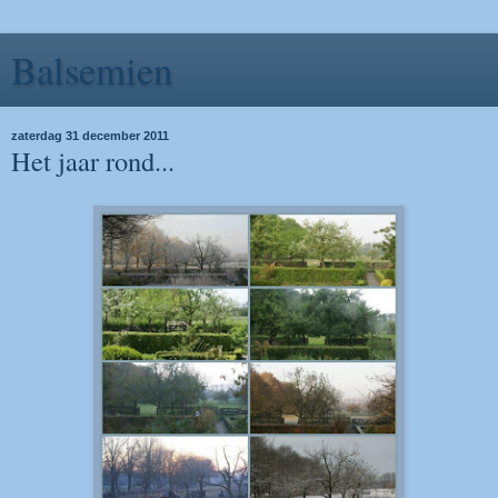
Balsemien
zaterdag 31 december 2011
Het jaar rond...