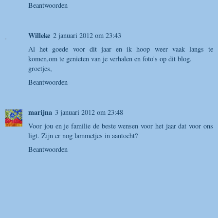
Beantwoorden
Willeke
2 januari 2012 om 23:43
Al het goede voor dit jaar en ik hoop weer vaak langs te
komen,om te genieten van je verhalen en foto's op dit blog.
groetjes,
Beantwoorden
marijna
3 januari 2012 om 23:48
Voor jou en je familie de beste wensen voor het jaar dat voor ons
ligt. Zijn er nog lammetjes in aantocht?
Beantwoorden