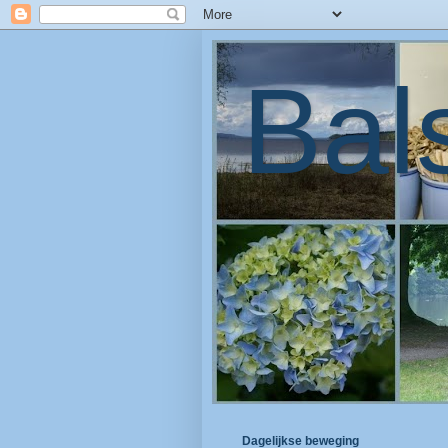
Bal
Dagelijkse beweging