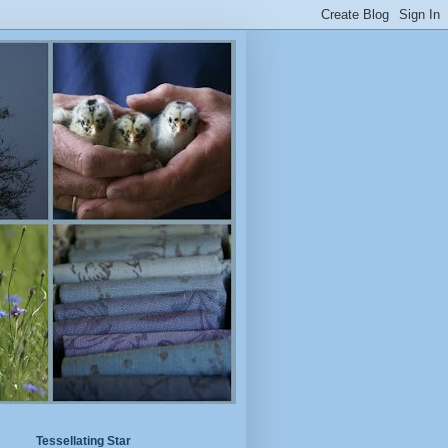
Tessellating Star