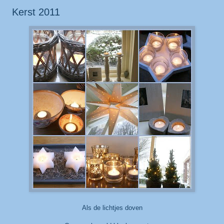
Kerst 2011
Als de lichtjes doven