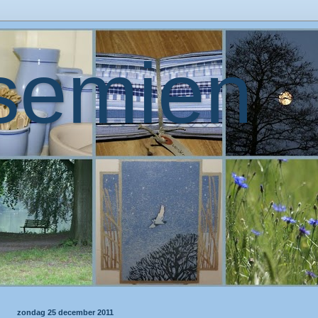
semien
zondag 25 december 2011